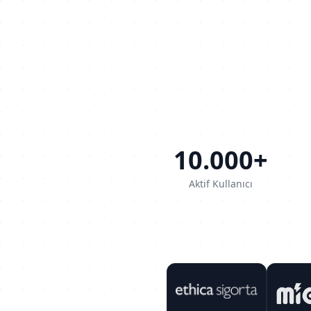
10.000+
Aktif Kullanıcı