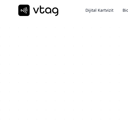
Dijital Kartvizit
Bio