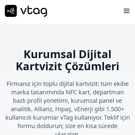
Kurumsal Dijital
Kartvizit Çözümleri
Firmanız için toplu dijital kartvizit: tüm ekibe
marka tasarımında NFC kart, departman
bazlı profil yönetimi, kurumsal panel ve
analitik. Allianz, Hipaş, vEnerji gibi 1.500+
kullanıcılı kurumlar vTag kullanıyor. Teklif için
formu doldurun; size en kısa sürede
ulaşalım.