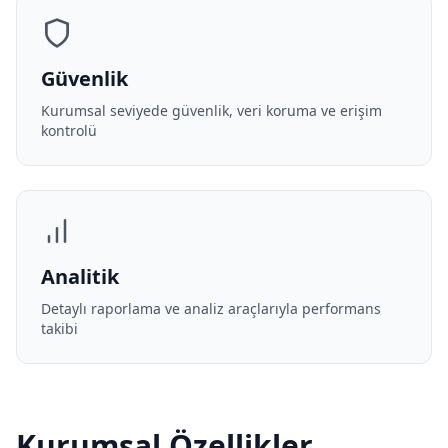
Güvenlik
Kurumsal seviyede güvenlik, veri koruma ve erişim
kontrolü
Analitik
Detaylı raporlama ve analiz araçlarıyla performans
takibi
Kurumsal Özellikler