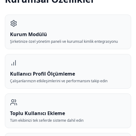
Kurum Modülü
Şirketinize özel yönetim paneli ve kurumsal kimlik entegrasyonu
Kullanıcı Profil Ölçümleme
Çalışanlarınızın etkileşimlerini ve performansını takip edin
Toplu Kullanıcı Ekleme
Tüm ekibinizi tek seferde sisteme dahil edin