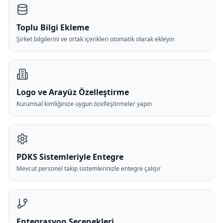
Toplu Bilgi Ekleme
Şirket bilgilerini ve ortak içerikleri otomatik olarak ekleyin
Logo ve Arayüz Özelleştirme
Kurumsal kimliğinize uygun özelleştirmeler yapın
PDKS Sistemleriyle Entegre
Mevcut personel takip sistemlerinizle entegre çalışır
Entegrasyon Seçenekleri