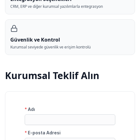
CRM, ERP ve diğer kurumsal yazılımlarla entegrasyon
Güvenlik ve Kontrol
Kurumsal seviyede güvenlik ve erişim kontrolü
Kurumsal Teklif Alın