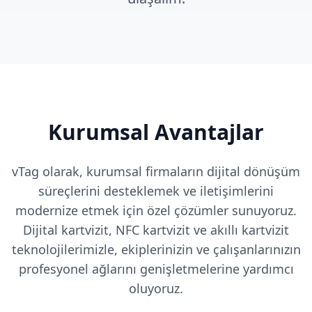
Kurumsal Avantajlar
vTag olarak, kurumsal firmaların dijital dönüşüm
süreçlerini desteklemek ve iletişimlerini
modernize etmek için özel çözümler sunuyoruz.
Dijital kartvizit, NFC kartvizit ve akıllı kartvizit
teknolojilerimizle, ekiplerinizin ve çalışanlarınızın
profesyonel ağlarını genişletmelerine yardımcı
oluyoruz.