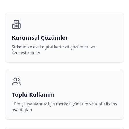
Kurumsal Çözümler
Şirketinize özel dijital kartvizit çözümleri ve
özelleştirmeler
Toplu Kullanım
Tüm çalışanlarınız için merkezi yönetim ve toplu lisans
avantajları